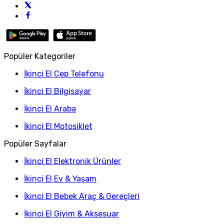
Popüler Kategoriler
İkinci El Cep Telefonu
İkinci El Bilgisayar
İkinci El Araba
İkinci El Motosiklet
Popüler Sayfalar
İkinci El Elektronik Ürünler
İkinci El Ev & Yaşam
İkinci El Bebek Araç & Gereçleri
İkinci El Giyim & Aksesuar