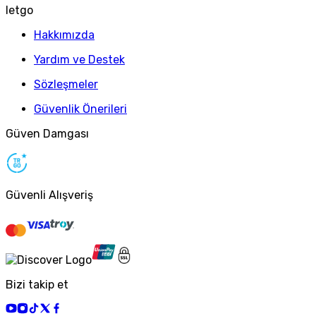
letgo
Hakkımızda
Yardım ve Destek
Sözleşmeler
Güvenlik Önerileri
Güven Damgası
Güvenli Alışveriş
Bizi takip et