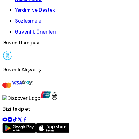
Yardım ve Destek
Sözleşmeler
Güvenlik Önerileri
Güven Damgası
Güvenli Alışveriş
Bizi takip et