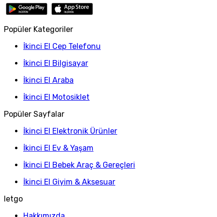
Popüler Kategoriler
İkinci El Cep Telefonu
İkinci El Bilgisayar
İkinci El Araba
İkinci El Motosiklet
Popüler Sayfalar
İkinci El Elektronik Ürünler
İkinci El Ev & Yaşam
İkinci El Bebek Araç & Gereçleri
İkinci El Giyim & Aksesuar
letgo
Hakkımızda