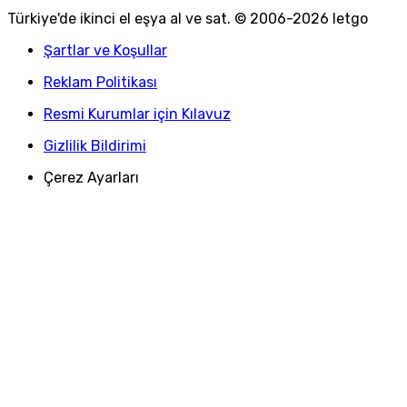
Türkiye
'
de ikinci el eşya al ve sat. © 2006-
2026
letgo
Şartlar ve Koşullar
Reklam Politikası
Resmi Kurumlar için Kılavuz
Gizlilik Bildirimi
Çerez Ayarları