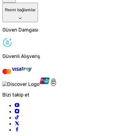
Resmi bağlantılar
Güven Damgası
Güvenli Alışveriş
Bizi takip et