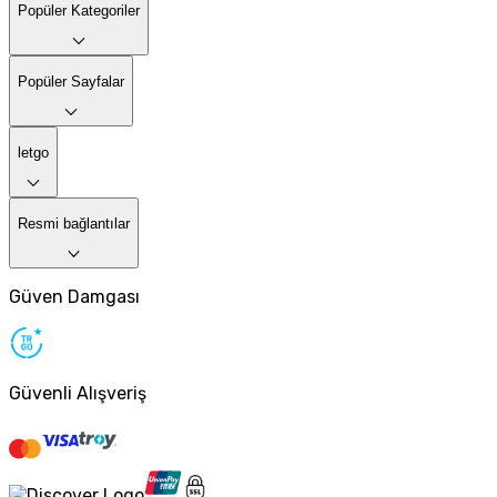
Popüler Kategoriler
Popüler Sayfalar
letgo
Resmi bağlantılar
Güven Damgası
Güvenli Alışveriş