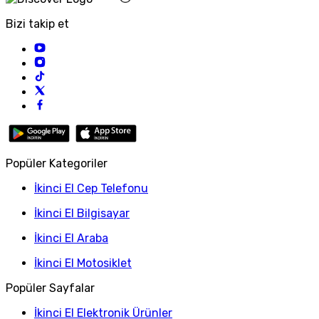
Bizi takip et
Popüler Kategoriler
İkinci El Cep Telefonu
İkinci El Bilgisayar
İkinci El Araba
İkinci El Motosiklet
Popüler Sayfalar
İkinci El Elektronik Ürünler