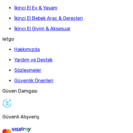
İkinci El Ev & Yaşam
İkinci El Bebek Araç & Gereçleri
İkinci El Giyim & Aksesuar
letgo
Hakkımızda
Yardım ve Destek
Sözleşmeler
Güvenlik Önerileri
Güven Damgası
Güvenli Alışveriş