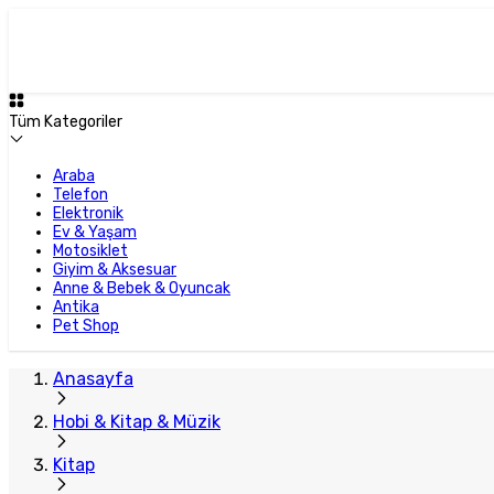
Tüm Kategoriler
Araba
Telefon
Elektronik
Ev & Yaşam
Motosiklet
Giyim & Aksesuar
Anne & Bebek & Oyuncak
Antika
Pet Shop
Anasayfa
Hobi & Kitap & Müzik
Kitap