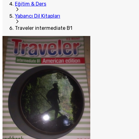
Eğitim & Ders
Yabancı Dil Kitapları
Traveler intermediate B1