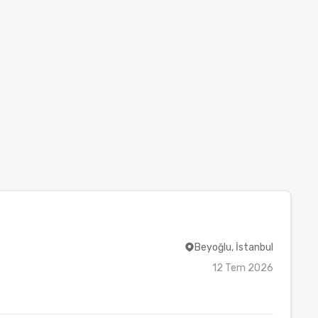
Beyoğlu, İstanbul
12 Tem 2026