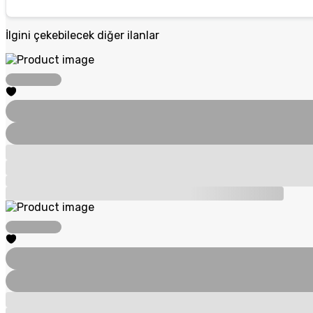
İlgini çekebilecek diğer ilanlar