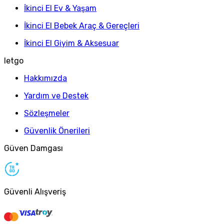
İkinci El Ev & Yaşam
İkinci El Bebek Araç & Gereçleri
İkinci El Giyim & Aksesuar
letgo
Hakkımızda
Yardım ve Destek
Sözleşmeler
Güvenlik Önerileri
Güven Damgası
Güvenli Alışveriş