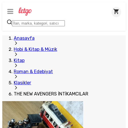
Plus Satıcı
Anasayfa
Hobi & Kitap & Müzik
Kitap
Roman & Edebiyat
Klasikler
THE NEW AVENGERS İNTİKAMCILAR