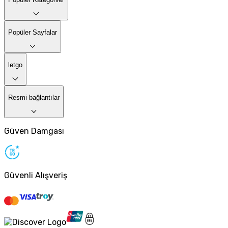
Popüler Sayfalar
letgo
Resmi bağlantılar
Güven Damgası
Güvenli Alışveriş