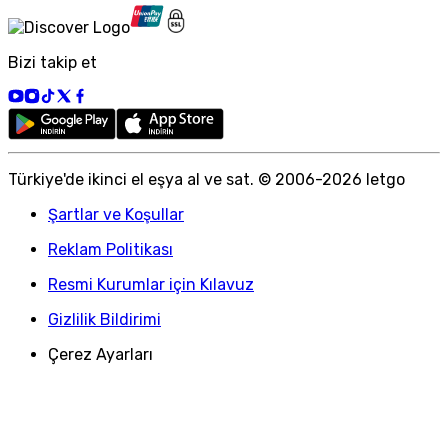
Bizi takip et
Türkiye
'
de ikinci el eşya al ve sat. © 2006-
2026
letgo
Şartlar ve Koşullar
Reklam Politikası
Resmi Kurumlar için Kılavuz
Gizlilik Bildirimi
Çerez Ayarları