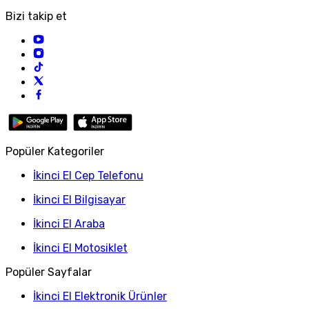
Bizi takip et
Popüler Kategoriler
İkinci El Cep Telefonu
İkinci El Bilgisayar
İkinci El Araba
İkinci El Motosiklet
Popüler Sayfalar
İkinci El Elektronik Ürünler