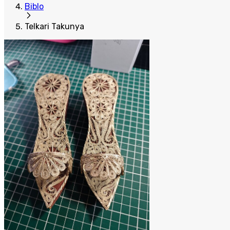
Biblo
Telkari Takunya