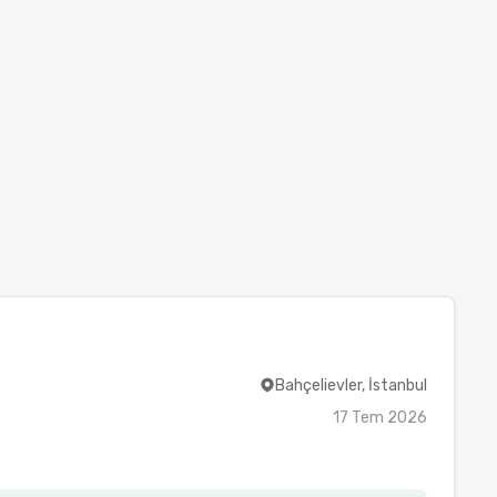
Bahçelievler, İstanbul
17 Tem 2026