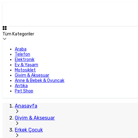
Tüm Kategoriler
Araba
Telefon
Elektronik
Ev & Yaşam
Motosiklet
Giyim & Aksesuar
Anne & Bebek & Oyuncak
Antika
Pet Shop
Anasayfa
Giyim & Aksesuar
Erkek Çocuk