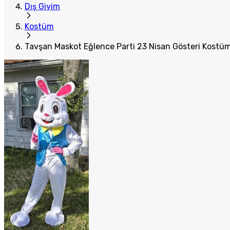
Dış Giyim
Kostüm
Tavşan Maskot Eğlence Parti 23 Nisan Gösteri Kostü