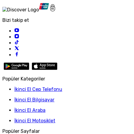
Bizi takip et
Popüler Kategoriler
İkinci El Cep Telefonu
İkinci El Bilgisayar
İkinci El Araba
İkinci El Motosiklet
Popüler Sayfalar