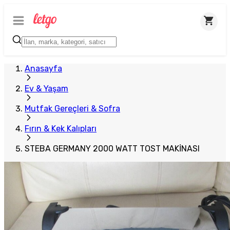
Anasayfa
Ev & Yaşam
Mutfak Gereçleri & Sofra
Fırın & Kek Kalıpları
STEBA GERMANY 2000 WATT TOST MAKİNASI