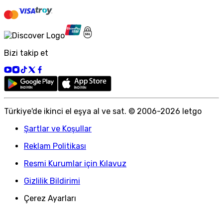
Bizi takip et
Türkiye
'
de ikinci el eşya al ve sat. © 2006-
2026
letgo
Şartlar ve Koşullar
Reklam Politikası
Resmi Kurumlar için Kılavuz
Gizlilik Bildirimi
Çerez Ayarları