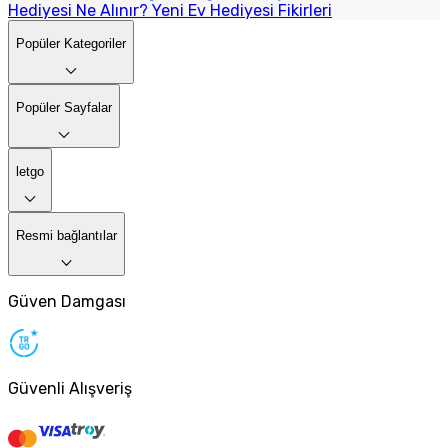
Hediyesi Ne Alınır? Yeni Ev Hediyesi Fikirleri
Popüler Kategoriler
Popüler Sayfalar
letgo
Resmi bağlantılar
Güven Damgası
Güvenli Alışveriş