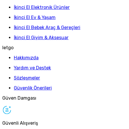
İkinci El Elektronik Ürünler
İkinci El Ev & Yaşam
İkinci El Bebek Araç & Gereçleri
İkinci El Giyim & Aksesuar
letgo
Hakkımızda
Yardım ve Destek
Sözleşmeler
Güvenlik Önerileri
Güven Damgası
Güvenli Alışveriş