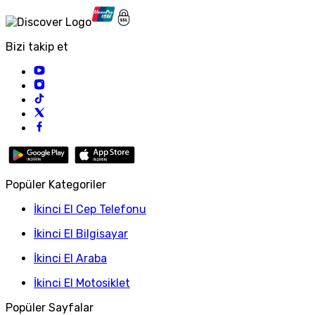
Bizi takip et
Popüler Kategoriler
İkinci El Cep Telefonu
İkinci El Bilgisayar
İkinci El Araba
İkinci El Motosiklet
Popüler Sayfalar