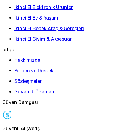
İkinci El Elektronik Ürünler
İkinci El Ev & Yaşam
İkinci El Bebek Araç & Gereçleri
İkinci El Giyim & Aksesuar
letgo
Hakkımızda
Yardım ve Destek
Sözleşmeler
Güvenlik Önerileri
Güven Damgası
Güvenli Alışveriş