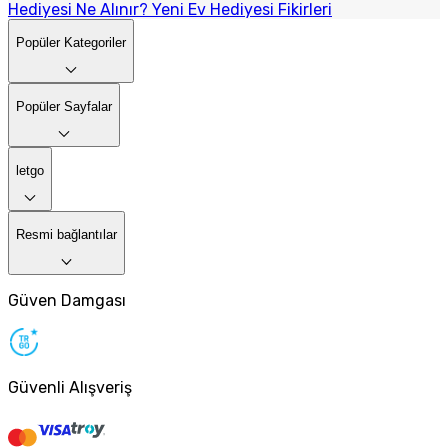
Hediyesi Ne Alınır? Yeni Ev Hediyesi Fikirleri
Popüler Kategoriler
Popüler Sayfalar
letgo
Resmi bağlantılar
Güven Damgası
Güvenli Alışveriş