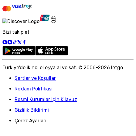
Bizi takip et
Türkiye
'
de ikinci el eşya al ve sat. © 2006-
2026
letgo
Şartlar ve Koşullar
Reklam Politikası
Resmi Kurumlar için Kılavuz
Gizlilik Bildirimi
Çerez Ayarları