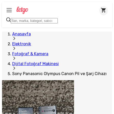
Plus Satıcı
Anasayfa
Elektronik
Fotoğraf & Kamera
Dijital Fotoğraf Makinesi
Sony Panasonic Olympus Canon Pil ve Şarj Cihazı