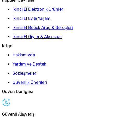
Popüler Sayfalar
İkinci El Elektronik Ürünler
İkinci El Ev & Yaşam
İkinci El Bebek Araç & Gereçleri
İkinci El Giyim & Aksesuar
letgo
Hakkımızda
Yardım ve Destek
Sözleşmeler
Güvenlik Önerileri
Güven Damgası
Güvenli Alışveriş