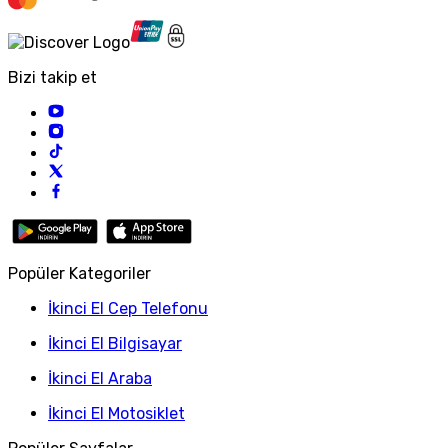
Bizi takip et
Popüler Kategoriler
İkinci El Cep Telefonu
İkinci El Bilgisayar
İkinci El Araba
İkinci El Motosiklet