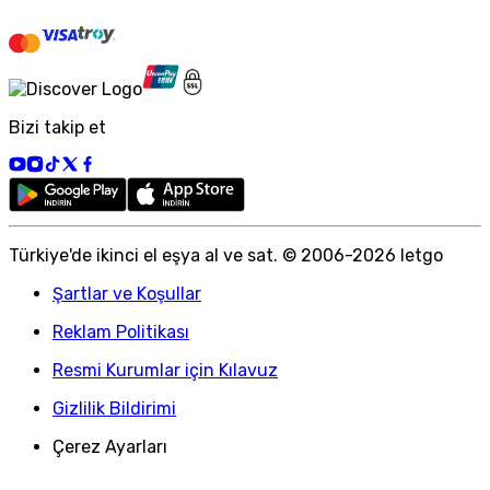
Bizi takip et
Türkiye
'
de ikinci el eşya al ve sat. © 2006-
2026
letgo
Şartlar ve Koşullar
Reklam Politikası
Resmi Kurumlar için Kılavuz
Gizlilik Bildirimi
Çerez Ayarları