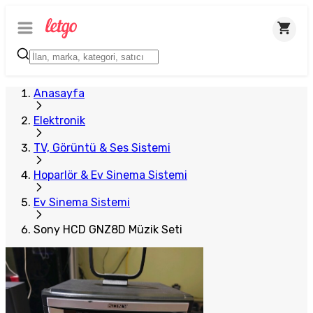
Plus Satıcı
Anasayfa
Elektronik
TV, Görüntü & Ses Sistemi
Hoparlör & Ev Sinema Sistemi
Ev Sinema Sistemi
Sony HCD GNZ8D Müzik Seti