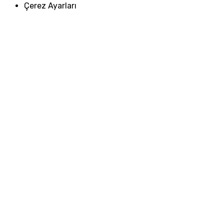
Çerez Ayarları