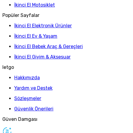
İkinci El Motosiklet
Popüler Sayfalar
İkinci El Elektronik Ürünler
İkinci El Ev & Yaşam
İkinci El Bebek Araç & Gereçleri
İkinci El Giyim & Aksesuar
letgo
Hakkımızda
Yardım ve Destek
Sözleşmeler
Güvenlik Önerileri
Güven Damgası