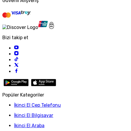
Güvenli Alışveriş
Bizi takip et
Popüler Kategoriler
İkinci El Cep Telefonu
İkinci El Bilgisayar
İkinci El Araba