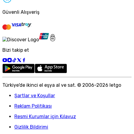
Güvenli Alışveriş
Bizi takip et
Türkiye
'
de ikinci el eşya al ve sat. © 2006-
2026
letgo
Şartlar ve Koşullar
Reklam Politikası
Resmi Kurumlar için Kılavuz
Gizlilik Bildirimi