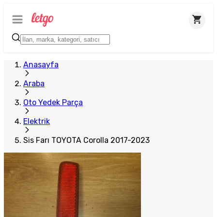
Plus Satıcı
Anasayfa
Araba
Oto Yedek Parça
Elektrik
Sis Farı TOYOTA Corolla 2017-2023