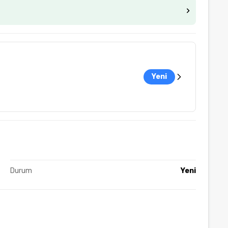
Yeni
Durum
Yeni