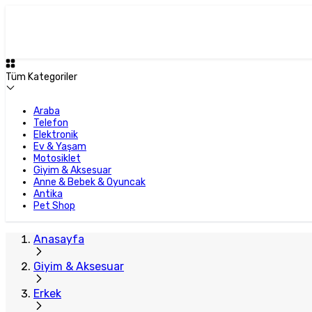
Tüm Kategoriler
Araba
Telefon
Elektronik
Ev & Yaşam
Motosiklet
Giyim & Aksesuar
Anne & Bebek & Oyuncak
Antika
Pet Shop
Anasayfa
Giyim & Aksesuar
Erkek