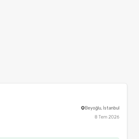
Beyoğlu, İstanbul
8 Tem 2026