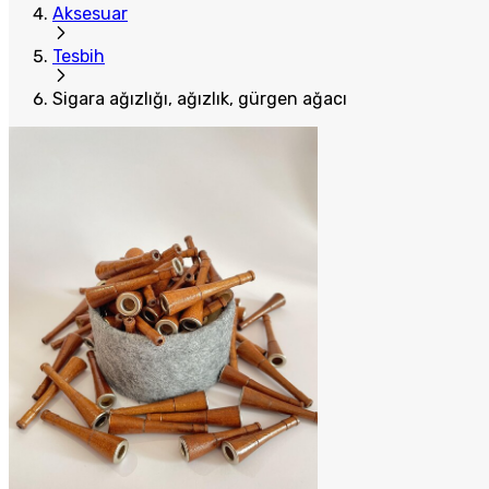
Aksesuar
Tesbih
Sigara ağızlığı, ağızlık, gürgen ağacı