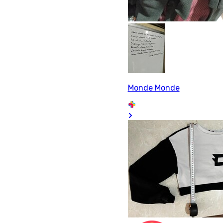
Monde Monde