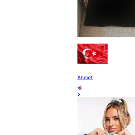
Ahmet