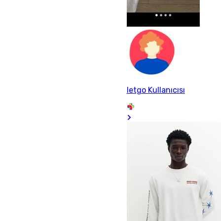
letgo Kullanıcısı