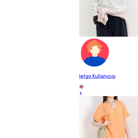
letgo Kullanıcısı