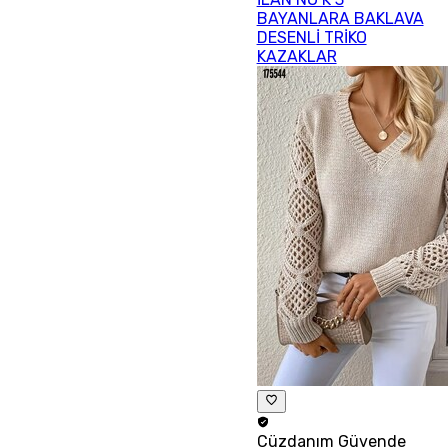
BAYANLARA BAKLAVA
DESENLİ TRİKO
KAZAKLAR
Cüzdanım
Güvende