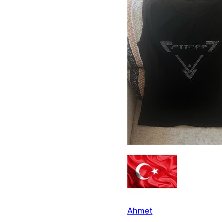
Ahmet