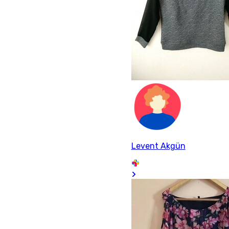
Levent Akgün