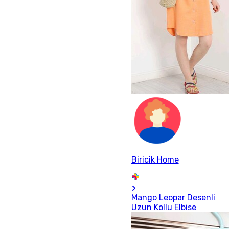
Biricik Home
Mango Leopar Desenli
Uzun Kollu Elbise