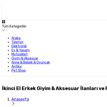
Tüm Kategoriler
Araba
Telefon
Elektronik
Ev & Yaşam
Motosiklet
Giyim & Aksesuar
Anne & Bebek & Oyuncak
Antika
Pet Shop
İkinci El Erkek Giyim & Aksesuar İlanları ve 
Anasayfa