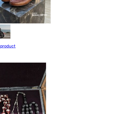
l product