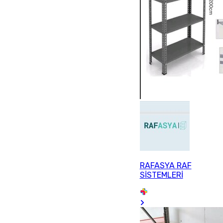
RAFASYA RAF
SİSTEMLERİ