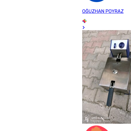
OĞUZHAN POYRAZ