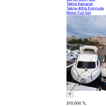
Tekne Kamaralı
Tekne 40hp Evinrude
Motor Full Set
370.000 TL