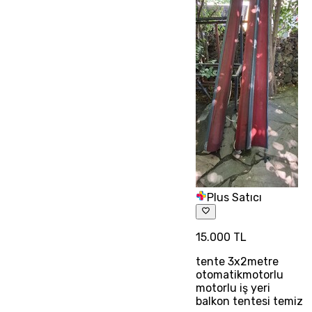
Plus Satıcı
15.000 TL
tente 3x2metre
otomatikmotorlu
motorlu iş yeri
balkon tentesi temiz