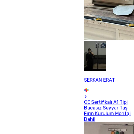
SERKAN ERAT
CE Sertifikalı A1 Tipi
Bacasız Seyyar Taş
Fırın Kurulum Montaj
Dahil