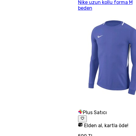
Nike uzun kollu forma M
beden
Plus Satıcı
Elden al, kartla öde!