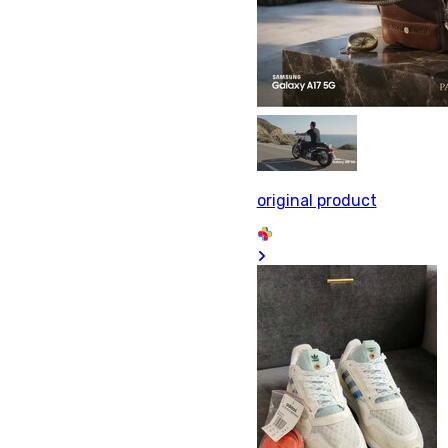
original product