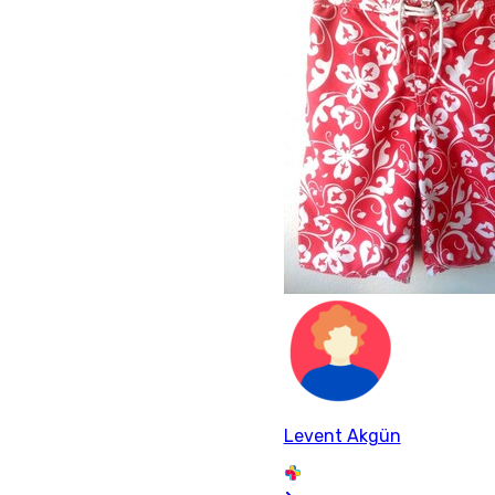
Levent Akgün