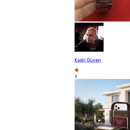
Kadri Güven