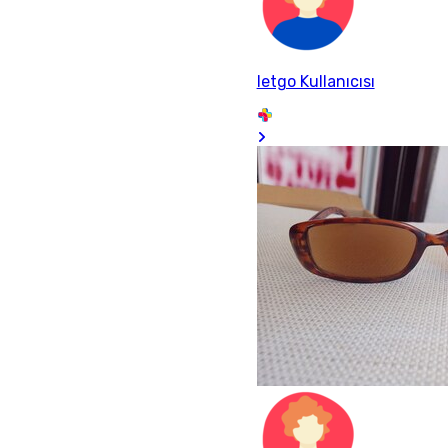
letgo Kullanıcısı