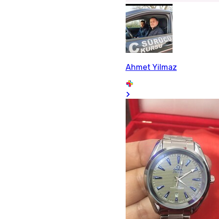
Ahmet Yilmaz