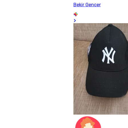
Bekir Gencer