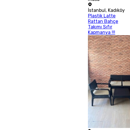
İstanbul
,
Kadıköy
Plastik Latte
Rattan Bahçe
Takımı Sıfır
Kapmanya !!!