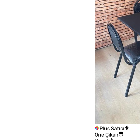
Plus Satıcı
Öne Çıkan