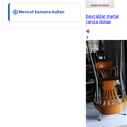
Mevcut konumu kullan
bayralilar metal
ranza dolap