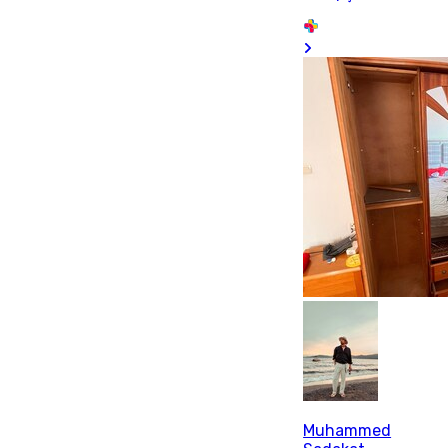
Muhammed