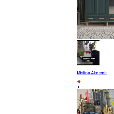
Mislina Akdemir