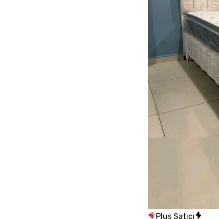
Plus Satıcı