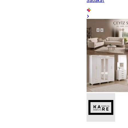
Sadakat