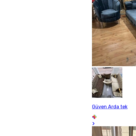
Güven Arda tek