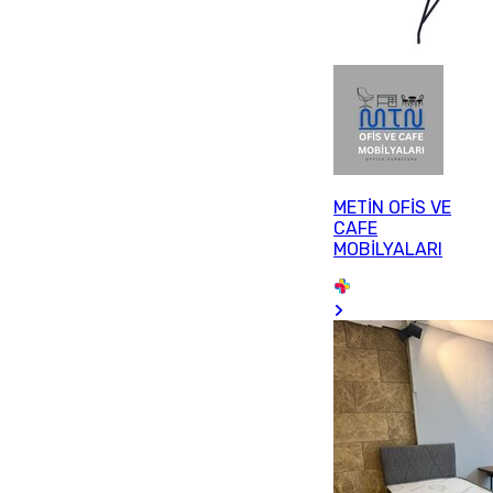
METİN OFİS VE
CAFE
MOBİLYALARI