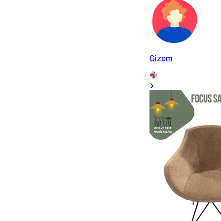
Gizem