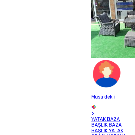
Musa dekli
YATAK BAZA
BAŞLIK BAZA
BAŞLIK YATAK