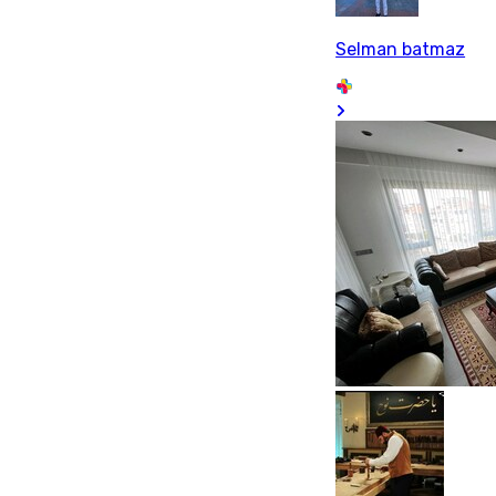
Selman batmaz