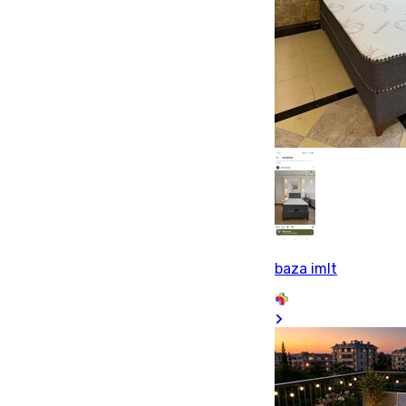
baza imlt