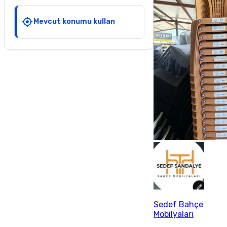
Mevcut konumu kullan
Sedef Bahçe
Mobilyaları