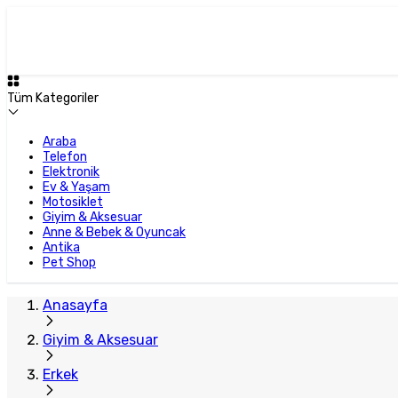
Tüm Kategoriler
Araba
Telefon
Elektronik
Ev & Yaşam
Motosiklet
Giyim & Aksesuar
Anne & Bebek & Oyuncak
Antika
Pet Shop
Anasayfa
Giyim & Aksesuar
Erkek