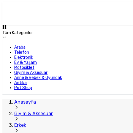
Tüm Kategoriler
Araba
Telefon
Elektronik
Ev & Yaşam
Motosiklet
Giyim & Aksesuar
Anne & Bebek & Oyuncak
Antika
Pet Shop
Anasayfa
Giyim & Aksesuar
Erkek