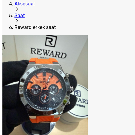
Aksesuar
Saat
Reward erkek saat