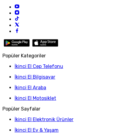
Popüler Kategoriler
İkinci El Cep Telefonu
İkinci El Bilgisayar
İkinci El Araba
İkinci El Motosiklet
Popüler Sayfalar
İkinci El Elektronik Ürünler
İkinci El Ev & Yaşam