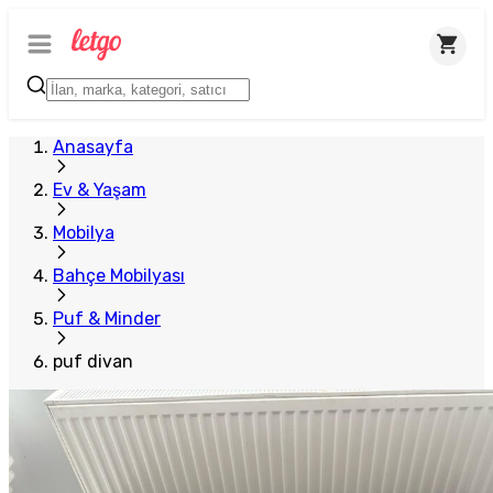
Anasayfa
Ev & Yaşam
Mobilya
Bahçe Mobilyası
Puf & Minder
puf divan