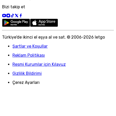
Bizi takip et
Türkiye
'
de ikinci el eşya al ve sat. © 2006-
2026
letgo
Şartlar ve Koşullar
Reklam Politikası
Resmi Kurumlar için Kılavuz
Gizlilik Bildirimi
Çerez Ayarları