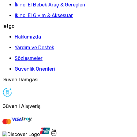
İkinci El Bebek Araç & Gereçleri
İkinci El Giyim & Aksesuar
letgo
Hakkımızda
Yardım ve Destek
Sözleşmeler
Güvenlik Önerileri
Güven Damgası
Güvenli Alışveriş