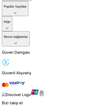
Popüler Sayfalar
letgo
Resmi bağlantılar
Güven Damgası
Güvenli Alışveriş
Bizi takip et