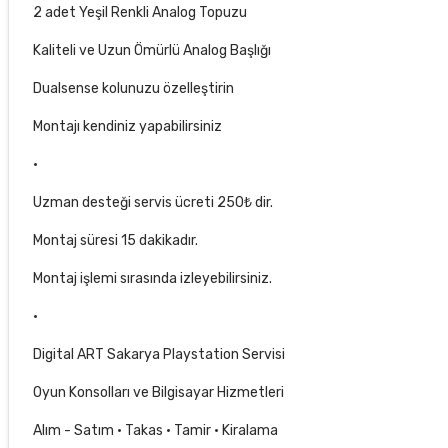
2 adet Yeşil Renkli Analog Topuzu
Kaliteli ve Uzun Ömürlü Analog Başlığı
Dualsense kolunuzu özelleştirin
Montajı kendiniz yapabilirsiniz
·
Uzman desteği servis ücreti 250₺ dir.
Montaj süresi 15 dakikadır.
Montaj işlemi sırasında izleyebilirsiniz.
·
Digital ART Sakarya Playstation Servisi
Oyun Konsolları ve Bilgisayar Hizmetleri
Alım - Satım · Takas · Tamir · Kiralama