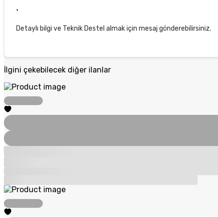
·
Detaylı bilgi ve Teknik Destel almak için mesaj gönderebilirsiniz.
İlgini çekebilecek diğer ilanlar