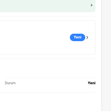
Yeni
Durum
Yeni