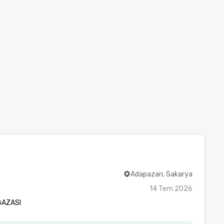
Adapazarı, Sakarya
14 Tem 2026
ĞAZASI