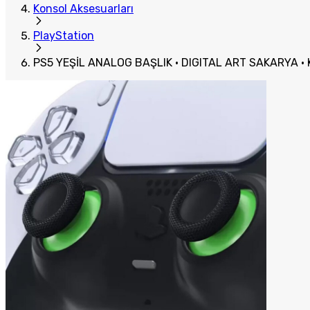
Konsol Aksesuarları
PlayStation
PS5 YEŞİL ANALOG BAŞLIK · DIGITAL ART SAKARYA 