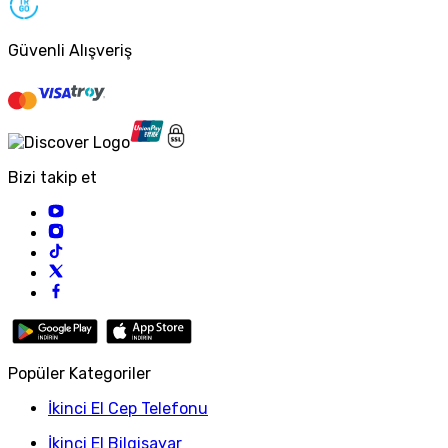
Güvenli Alışveriş
Bizi takip et
Popüler Kategoriler
İkinci El Cep Telefonu
İkinci El Bilgisayar