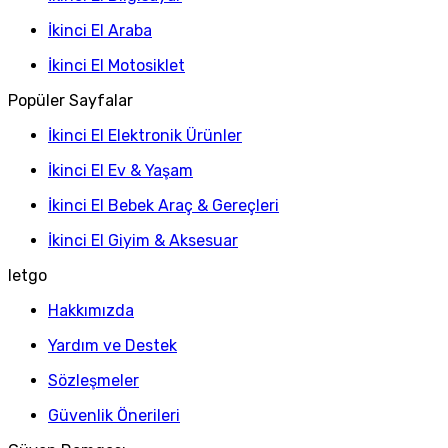
İkinci El Araba
İkinci El Motosiklet
Popüler Sayfalar
İkinci El Elektronik Ürünler
İkinci El Ev & Yaşam
İkinci El Bebek Araç & Gereçleri
İkinci El Giyim & Aksesuar
letgo
Hakkımızda
Yardım ve Destek
Sözleşmeler
Güvenlik Önerileri