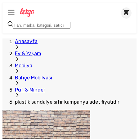
Plus Satıcı
Anasayfa
Ev & Yaşam
Mobilya
Bahçe Mobilyası
Puf & Minder
plastik sandalye sıfır kampanya adet fiyatıdır