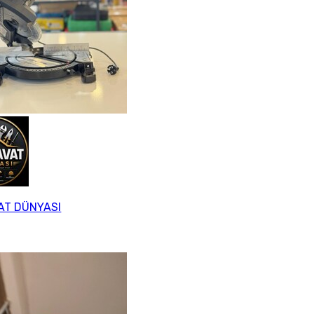
AT DÜNYASI