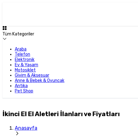
Tüm Kategoriler
Araba
Telefon
Elektronik
Ev & Yaşam
Motosiklet
Giyim & Aksesuar
Anne & Bebek & Oyuncak
Antika
Pet Shop
İkinci El El Aletleri İlanları ve Fiyatları
Anasayfa