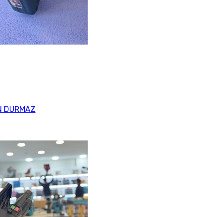
N DURMAZ