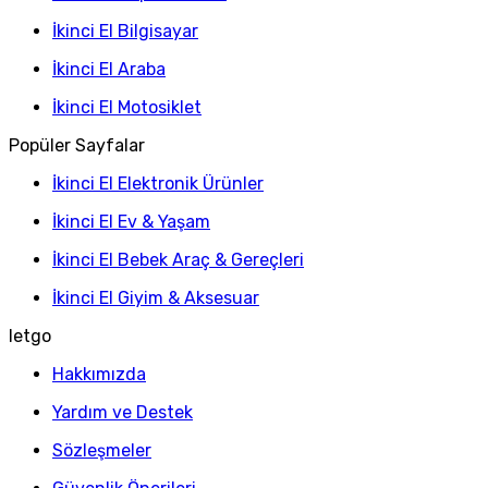
İkinci El Bilgisayar
İkinci El Araba
İkinci El Motosiklet
Popüler Sayfalar
İkinci El Elektronik Ürünler
İkinci El Ev & Yaşam
İkinci El Bebek Araç & Gereçleri
İkinci El Giyim & Aksesuar
letgo
Hakkımızda
Yardım ve Destek
Sözleşmeler