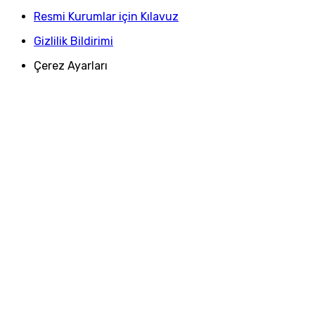
Resmi Kurumlar için Kılavuz
Gizlilik Bildirimi
Çerez Ayarları