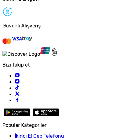
Güvenli Alışveriş
Bizi takip et
Popüler Kategoriler
İkinci El Cep Telefonu