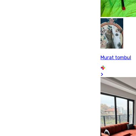
Murat tombul