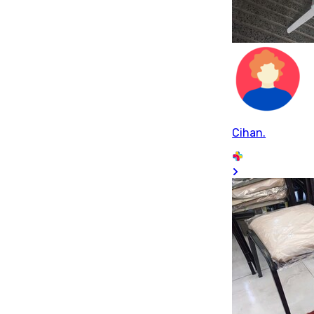
Cihan.