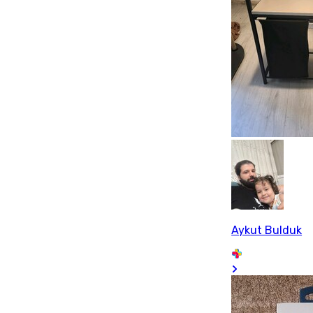
Aykut Bulduk