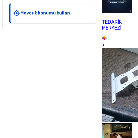
Mevcut konumu kullan
TEDARİK
MERKEZİ