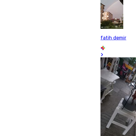
fatih demir