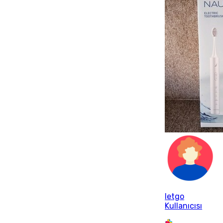
letgo
Kullanıcısı