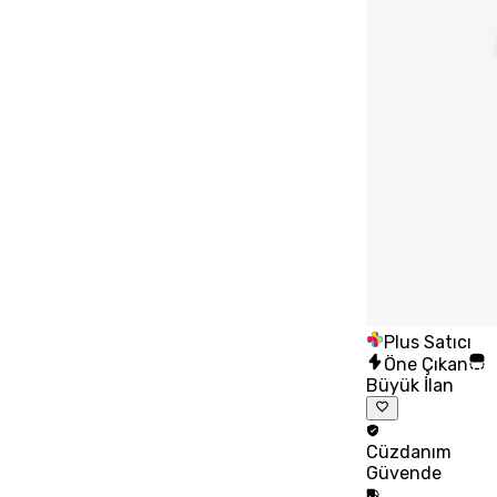
Plus Satıcı
Öne Çıkan
Büyük İlan
Cüzdanım
Güvende