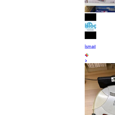
İsmail