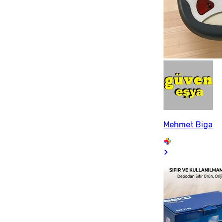
Mehmet Biga