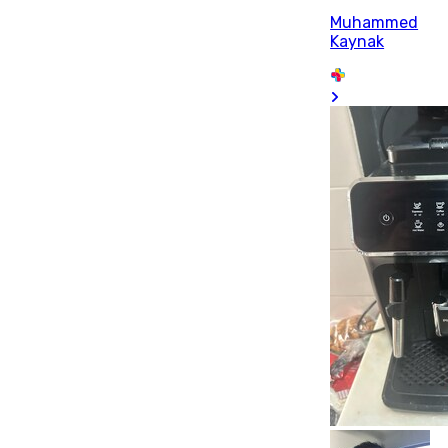
Muhammed
Kaynak