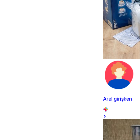
Arel girişken