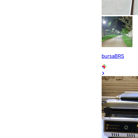
bursaBRS