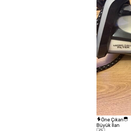
Öne Çıkan
Büyük İlan