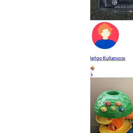
letgo Kullanıcısı