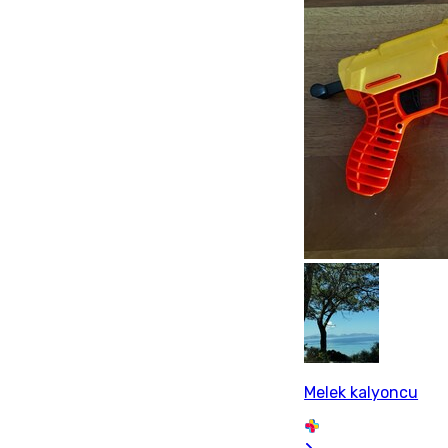
Melek kalyoncu