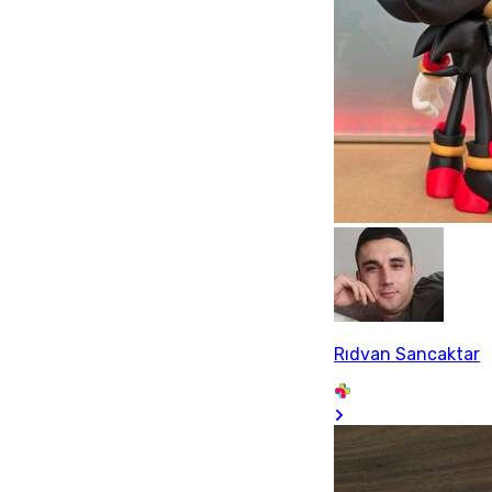
Rıdvan Sancaktar