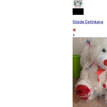
Gözde Çetinkaya