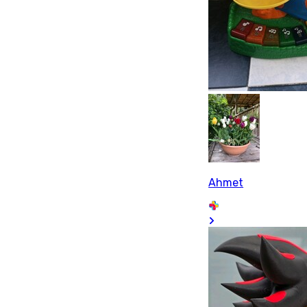
Ahmet