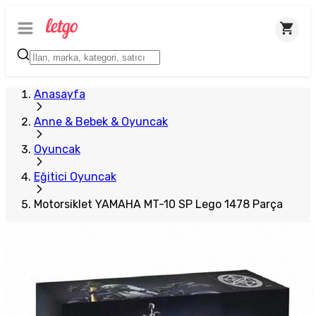
Anasayfa
Anne & Bebek & Oyuncak
Oyuncak
Eğitici Oyuncak
Motorsiklet YAMAHA MT-10 SP Lego 1478 Parça