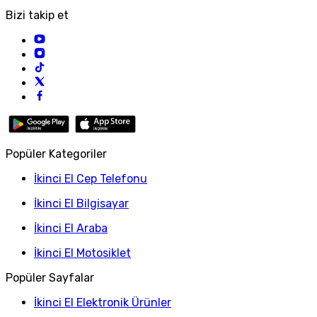
Bizi takip et
Popüler Kategoriler
İkinci El Cep Telefonu
İkinci El Bilgisayar
İkinci El Araba
İkinci El Motosiklet
Popüler Sayfalar
İkinci El Elektronik Ürünler