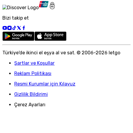
Bizi takip et
Türkiye
'
de ikinci el eşya al ve sat. © 2006-
2026
letgo
Şartlar ve Koşullar
Reklam Politikası
Resmi Kurumlar için Kılavuz
Gizlilik Bildirimi
Çerez Ayarları