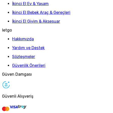
İkinci El Ev & Yaşam
İkinci El Bebek Araç & Gereçleri
İkinci El Giyim & Aksesuar
letgo
Hakkımızda
Yardım ve Destek
Sözleşmeler
Güvenlik Önerileri
Güven Damgası
Güvenli Alışveriş