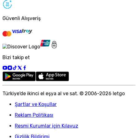
Güvenli Alışveriş
Bizi takip et
Türkiye
'
de ikinci el eşya al ve sat. © 2006-
2026
letgo
Şartlar ve Koşullar
Reklam Politikası
Resmi Kurumlar için Kılavuz
Gizlilik Bildirimi