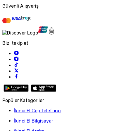
Güvenli Alışveriş
Bizi takip et
Popüler Kategoriler
İkinci El Cep Telefonu
İkinci El Bilgisayar