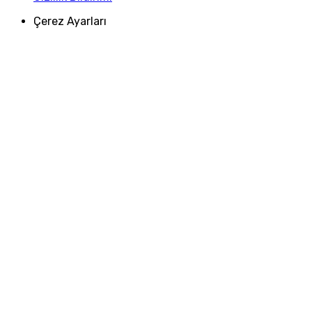
Çerez Ayarları