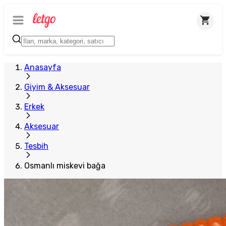
Anasayfa
Giyim & Aksesuar
Erkek
Aksesuar
Tesbih
Osmanlı miskevi bağa