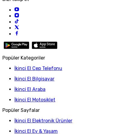
Popüler Kategoriler
İkinci El Cep Telefonu
İkinci El Bilgisayar
İkinci El Araba
İkinci El Motosiklet
Popüler Sayfalar
İkinci El Elektronik Ürünler
İkinci El Ev & Yaşam