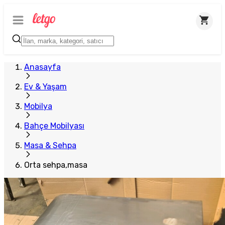
Anasayfa
Ev & Yaşam
Mobilya
Bahçe Mobilyası
Masa & Sehpa
Orta sehpa,masa