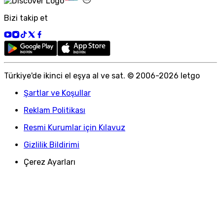
Bizi takip et
Türkiye
'
de ikinci el eşya al ve sat. © 2006-
2026
letgo
Şartlar ve Koşullar
Reklam Politikası
Resmi Kurumlar için Kılavuz
Gizlilik Bildirimi
Çerez Ayarları