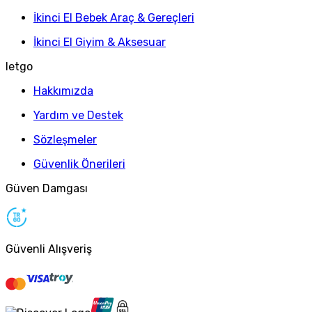
İkinci El Bebek Araç & Gereçleri
İkinci El Giyim & Aksesuar
letgo
Hakkımızda
Yardım ve Destek
Sözleşmeler
Güvenlik Önerileri
Güven Damgası
Güvenli Alışveriş