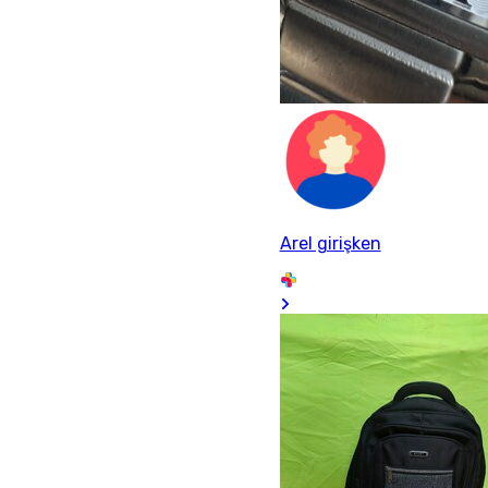
Arel girişken