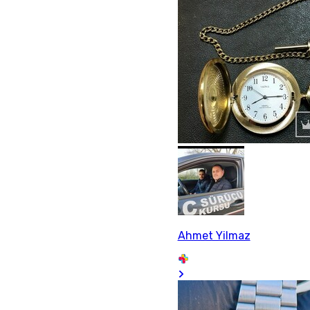
Ahmet Yilmaz