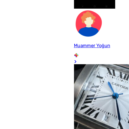
Muammer Yoğun