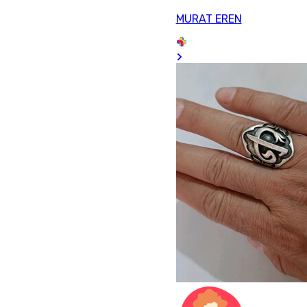
MURAT EREN