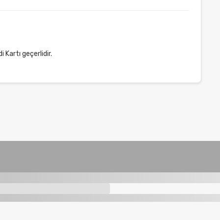
 Kartı geçerlidir.