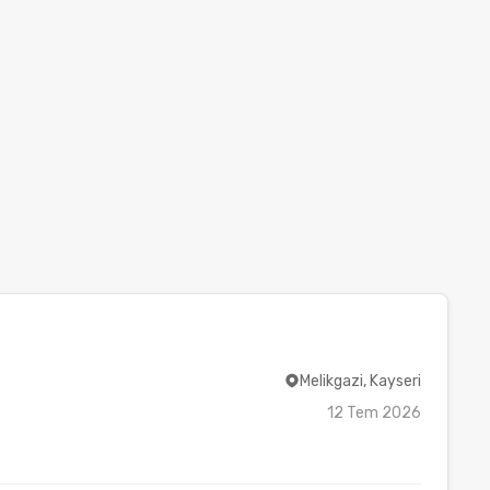
Melikgazi, Kayseri
12 Tem 2026