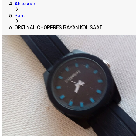
Aksesuar
Saat
ORİJINAL CHOPPRES BAYAN KOL SAATİ