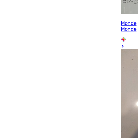
Monde
Monde