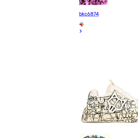
bkc6874