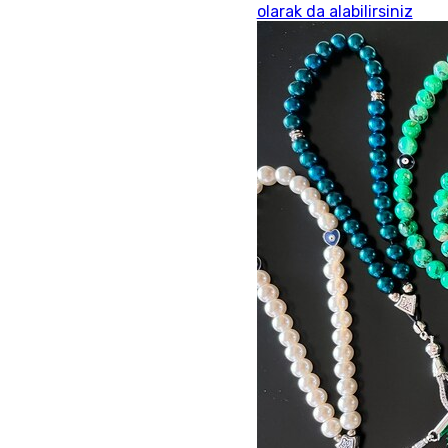
olarak da alabilirsiniz