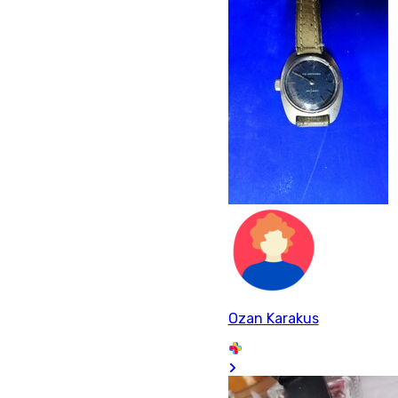
Ozan Karakus