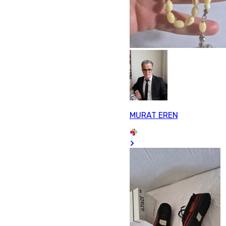
MURAT EREN