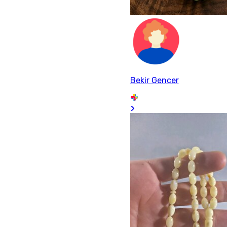
Bekir Gencer