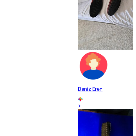
Deniz Eren