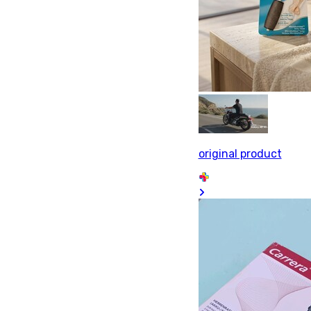
original product