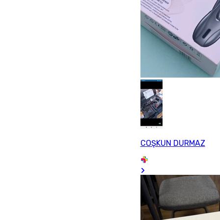
COŞKUN DURMAZ