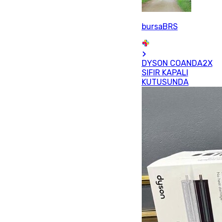
bursaBRS
DYSON COANDA2X
SIFIR KAPALI
KUTUSUNDA