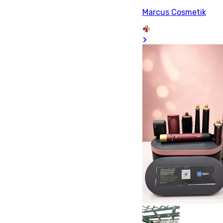
Marcus Cosmetik