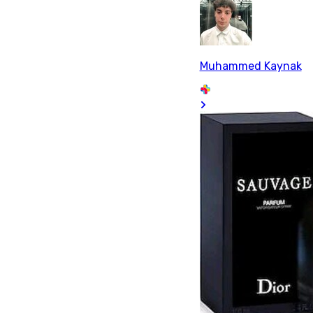
Muhammed Kaynak