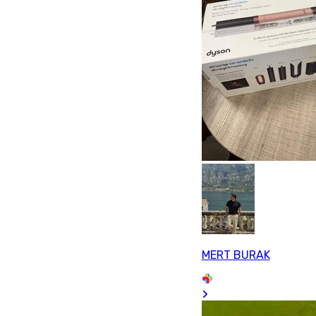
MERT BURAK