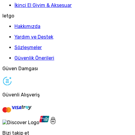
İkinci El Giyim & Aksesuar
letgo
Hakkımızda
Yardım ve Destek
Sözleşmeler
Güvenlik Önerileri
Güven Damgası
Güvenli Alışveriş
Bizi takip et