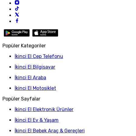
Popüler Kategoriler
İkinci El Cep Telefonu
İkinci El Bilgisayar
İkinci El Araba
İkinci El Motosiklet
Popüler Sayfalar
İkinci El Elektronik Ürünler
İkinci El Ev & Yaşam
İkinci El Bebek Araç & Gereçleri