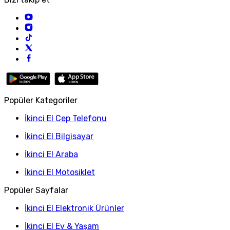
Popüler Kategoriler
İkinci El Cep Telefonu
İkinci El Bilgisayar
İkinci El Araba
İkinci El Motosiklet
Popüler Sayfalar
İkinci El Elektronik Ürünler
İkinci El Ev & Yaşam