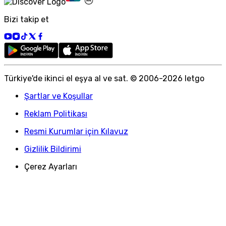
Bizi takip et
Türkiye
'
de ikinci el eşya al ve sat. © 2006-
2026
letgo
Şartlar ve Koşullar
Reklam Politikası
Resmi Kurumlar için Kılavuz
Gizlilik Bildirimi
Çerez Ayarları