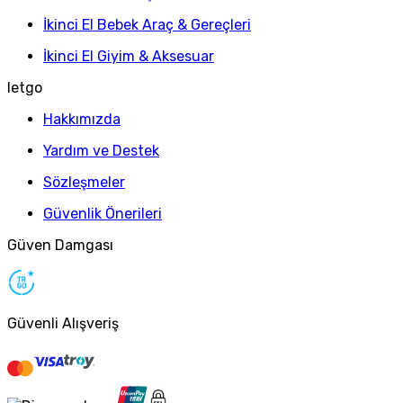
İkinci El Bebek Araç & Gereçleri
İkinci El Giyim & Aksesuar
letgo
Hakkımızda
Yardım ve Destek
Sözleşmeler
Güvenlik Önerileri
Güven Damgası
Güvenli Alışveriş