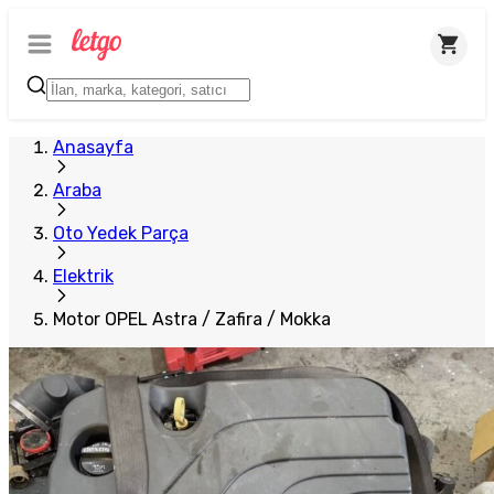
Plus Satıcı
Anasayfa
Araba
Oto Yedek Parça
Elektrik
Motor OPEL Astra / Zafira / Mokka