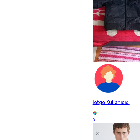
letgo Kullanıcısı