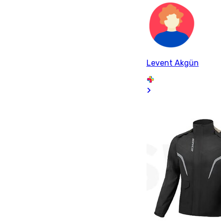
Levent Akgün