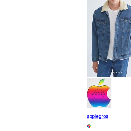
applegros