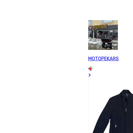
MOTOPEKARS