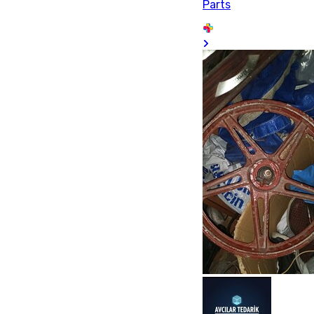
Parts