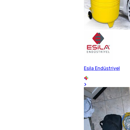
Esila Endüstriyel