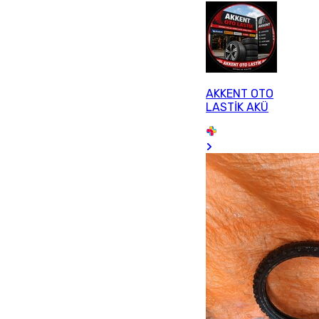
AKKENT OTO
LASTİK AKÜ