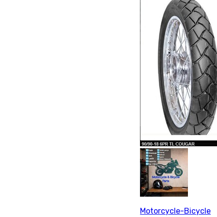
Motorcycle-Bicycle