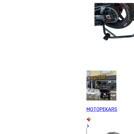
MOTOPEKARS