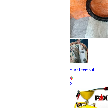
Murat tombul