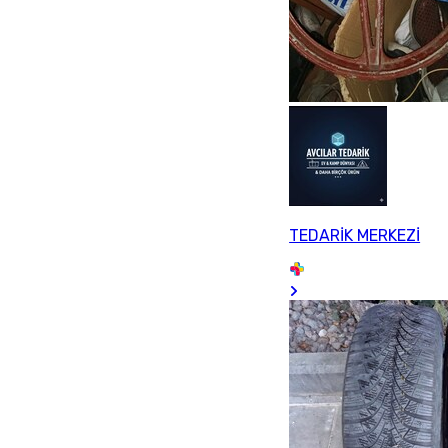
TEDARİK MERKEZİ