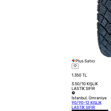
Plus Satıcı
1.350 TL
3.50/10 KIŞLIK
LASTİK SIFIR
İstanbul
,
Ümraniye
90/90-12 KIŞLIK
LASTİK SIFIR