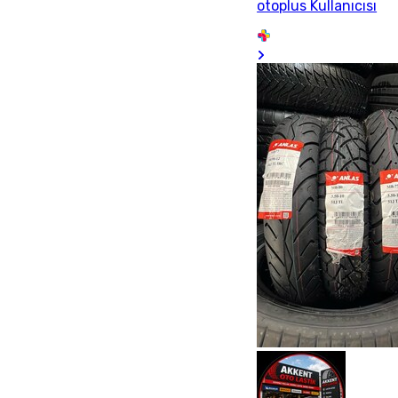
otoplus Kullanıcısı