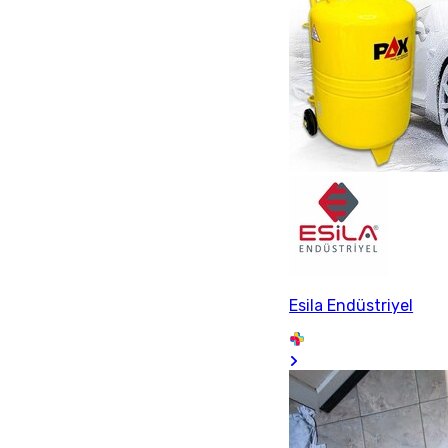
Esila Endüstriyel