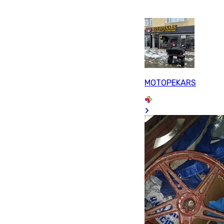
MOTOPEKARS