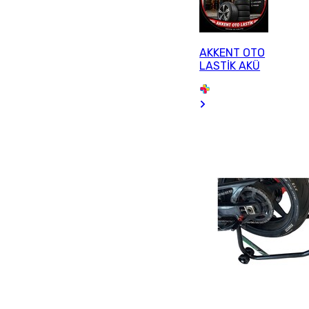
AKKENT OTO
LASTİK AKÜ