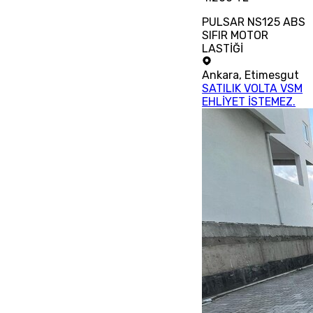
PULSAR NS125 ABS
SIFIR MOTOR
LASTİĞİ
Ankara
,
Etimesgut
SATILIK VOLTA VSM
EHLİYET İSTEMEZ.