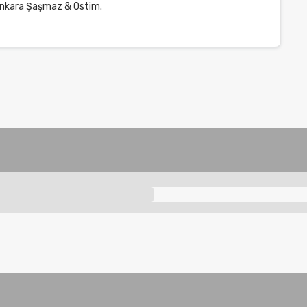
nkara Şaşmaz & Ostim.