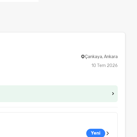
Çankaya, Ankara
10 Tem 2026
Yeni