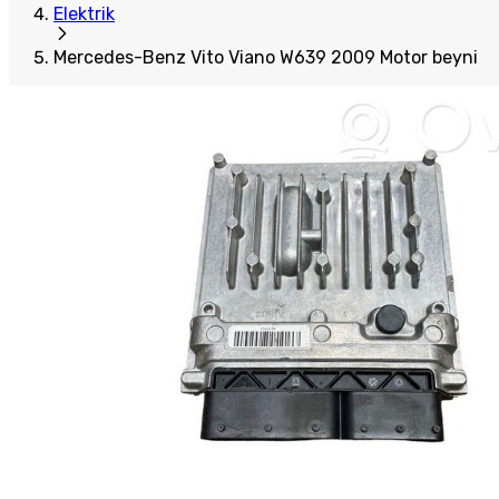
Elektrik
Mercedes-Benz Vito Viano W639 2009 Motor beyni