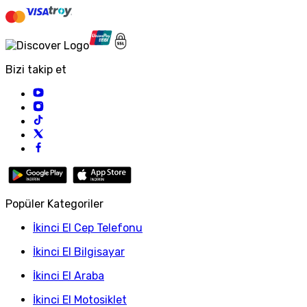
Bizi takip et
Popüler Kategoriler
İkinci El Cep Telefonu
İkinci El Bilgisayar
İkinci El Araba
İkinci El Motosiklet