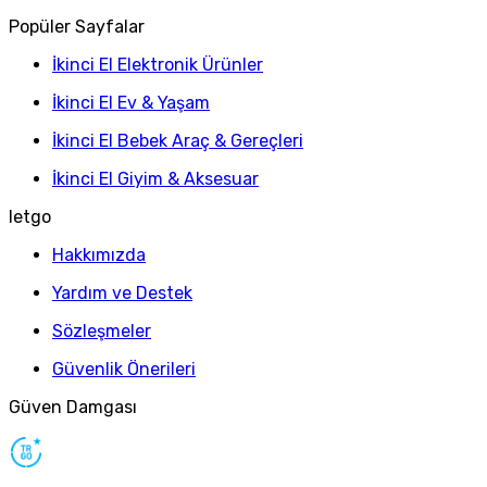
Popüler Sayfalar
İkinci El Elektronik Ürünler
İkinci El Ev & Yaşam
İkinci El Bebek Araç & Gereçleri
İkinci El Giyim & Aksesuar
letgo
Hakkımızda
Yardım ve Destek
Sözleşmeler
Güvenlik Önerileri
Güven Damgası