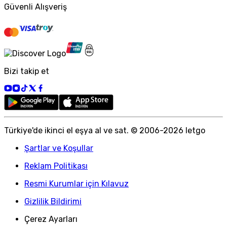
Güvenli Alışveriş
Bizi takip et
Türkiye
'
de ikinci el eşya al ve sat. © 2006-
2026
letgo
Şartlar ve Koşullar
Reklam Politikası
Resmi Kurumlar için Kılavuz
Gizlilik Bildirimi
Çerez Ayarları