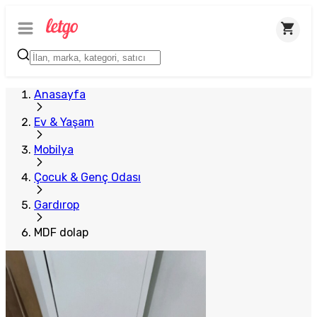
Anasayfa
Ev & Yaşam
Mobilya
Çocuk & Genç Odası
Gardırop
MDF dolap