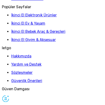
Popüler Sayfalar
İkinci El Elektronik Ürünler
İkinci El Ev & Yaşam
İkinci El Bebek Araç & Gereçleri
İkinci El Giyim & Aksesuar
letgo
Hakkımızda
Yardım ve Destek
Sözleşmeler
Güvenlik Önerileri
Güven Damgası