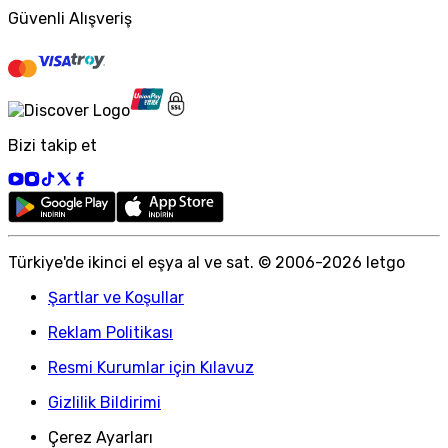
Güvenli Alışveriş
Bizi takip et
Türkiye
'
de ikinci el eşya al ve sat. © 2006-
2026
letgo
Şartlar ve Koşullar
Reklam Politikası
Resmi Kurumlar için Kılavuz
Gizlilik Bildirimi
Çerez Ayarları