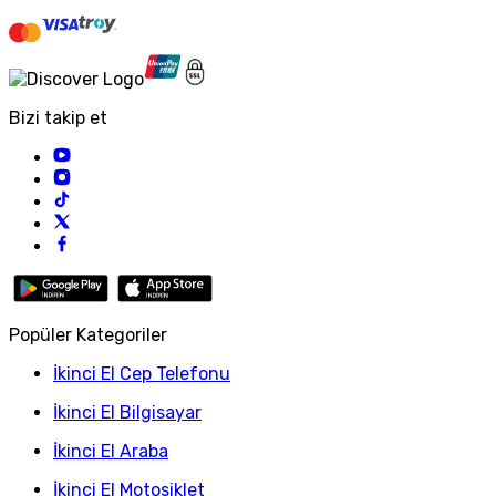
Bizi takip et
Popüler Kategoriler
İkinci El Cep Telefonu
İkinci El Bilgisayar
İkinci El Araba
İkinci El Motosiklet