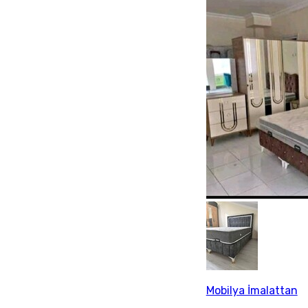
Mobilya İmalattan