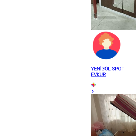
YENİGÖL SPOT
EVKUR