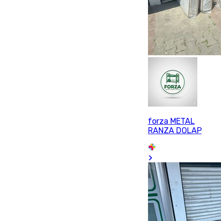
forza METAL
RANZA DOLAP