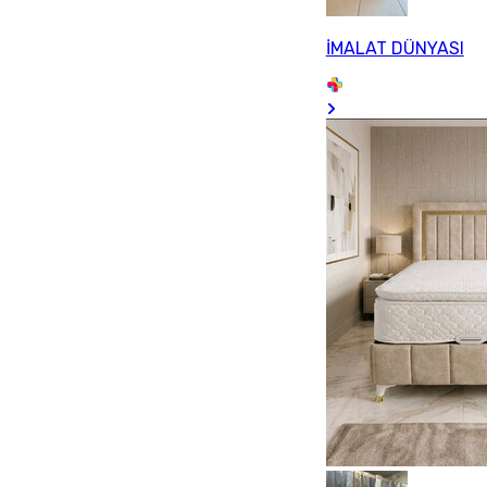
İMALAT DÜNYASI