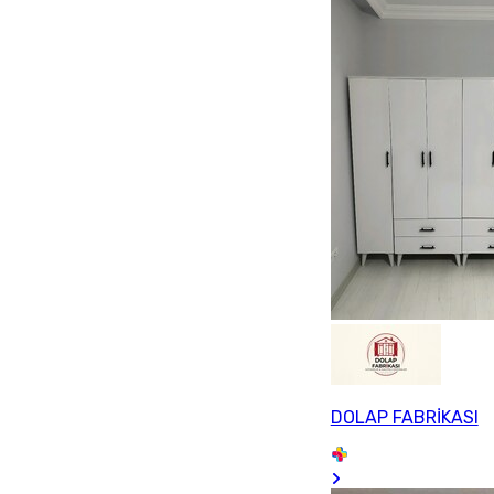
DOLAP FABRİKASI