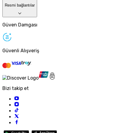
Resmi bağlantılar
Güven Damgası
Güvenli Alışveriş
Bizi takip et