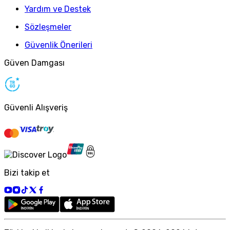
Yardım ve Destek
Sözleşmeler
Güvenlik Önerileri
Güven Damgası
Güvenli Alışveriş
Bizi takip et