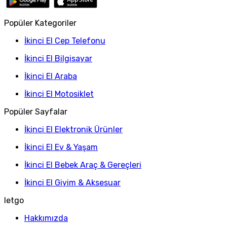
Popüler Kategoriler
İkinci El Cep Telefonu
İkinci El Bilgisayar
İkinci El Araba
İkinci El Motosiklet
Popüler Sayfalar
İkinci El Elektronik Ürünler
İkinci El Ev & Yaşam
İkinci El Bebek Araç & Gereçleri
İkinci El Giyim & Aksesuar
letgo
Hakkımızda