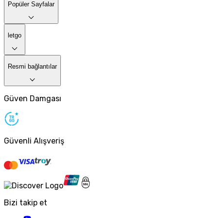
Popüler Sayfalar
letgo
Resmi bağlantılar
Güven Damgası
Güvenli Alışveriş
Bizi takip et