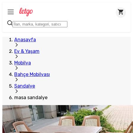
Anasayfa
Ev & Yaşam
Mobilya
Bahçe Mobilyası
Sandalye
masa sandalye