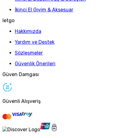
İkinci El Giyim & Aksesuar
letgo
Hakkımızda
Yardım ve Destek
Sözleşmeler
Güvenlik Önerileri
Güven Damgası
Güvenli Alışveriş