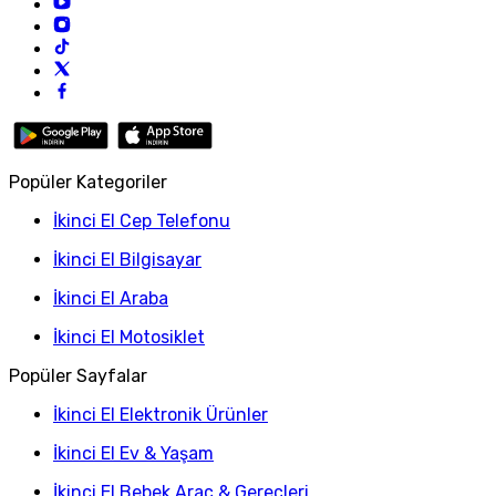
Popüler Kategoriler
İkinci El Cep Telefonu
İkinci El Bilgisayar
İkinci El Araba
İkinci El Motosiklet
Popüler Sayfalar
İkinci El Elektronik Ürünler
İkinci El Ev & Yaşam
İkinci El Bebek Araç & Gereçleri