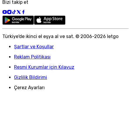
Bizi takip et
Türkiye
'
de ikinci el eşya al ve sat. © 2006-
2026
letgo
Şartlar ve Koşullar
Reklam Politikası
Resmi Kurumlar için Kılavuz
Gizlilik Bildirimi
Çerez Ayarları