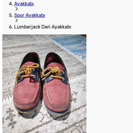
Ayakkabı
Spor Ayakkabı
Lumberjack Deri Ayakkabı