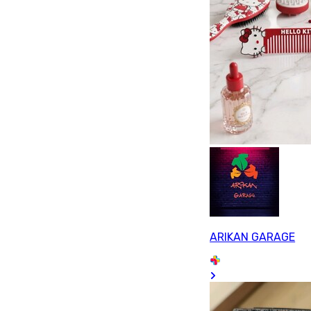
ARIKAN GARAGE