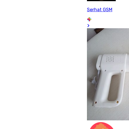
Serhat GSM