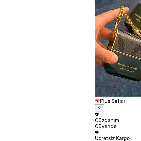
Plus Satıcı
Cüzdanım
Güvende
Ücretsiz
Kargo