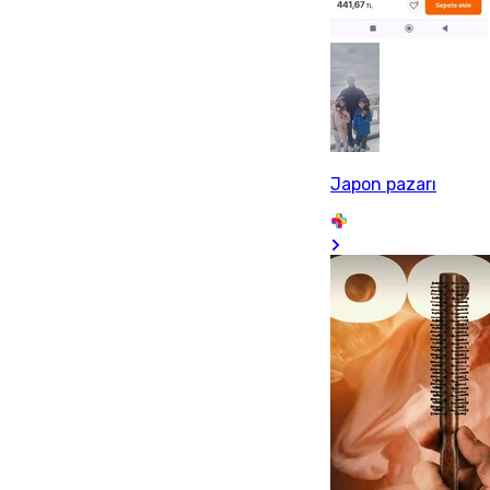
Japon pazarı