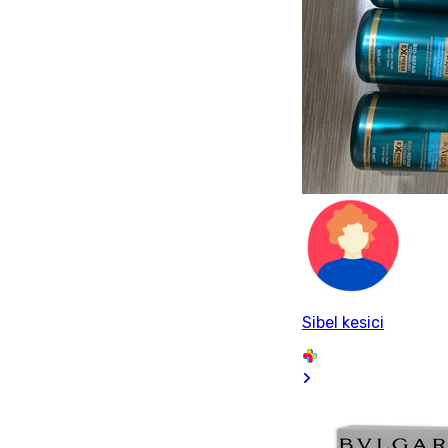
Sibel kesici