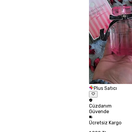
Plus Satıcı
Cüzdanım
Güvende
Ücretsiz
Kargo