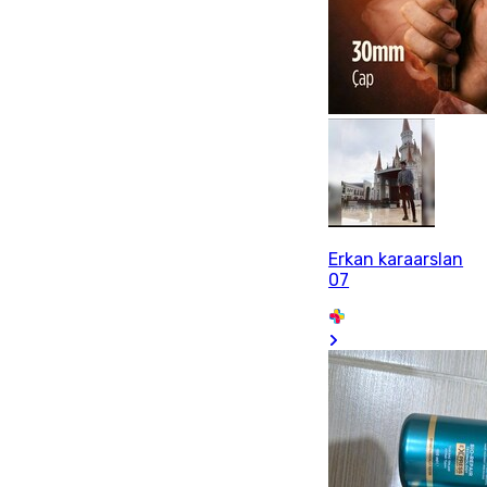
Erkan karaarslan
07