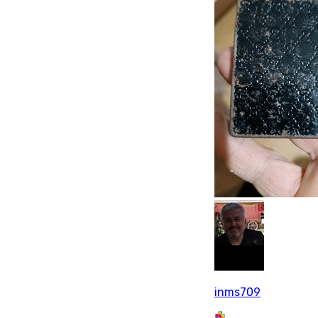
inms709